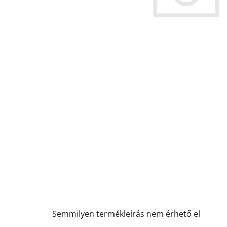
Semmilyen termékleírás nem érhető el