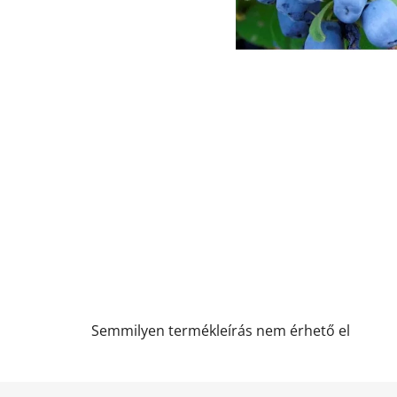
Semmilyen termékleírás nem érhető el